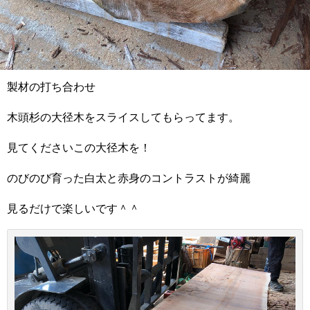
製材の打ち合わせ
木頭杉の大径木をスライスしてもらってます。
見てくださいこの大径木を！
のびのび育った白太と赤身のコントラストが綺麗
見るだけで楽しいです＾＾