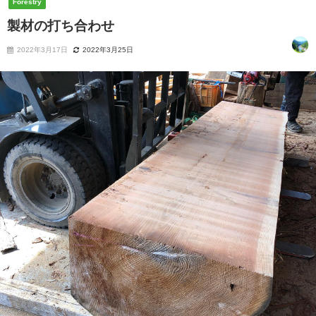
Forestry
製材の打ち合わせ
2022年3月17日
2022年3月25日