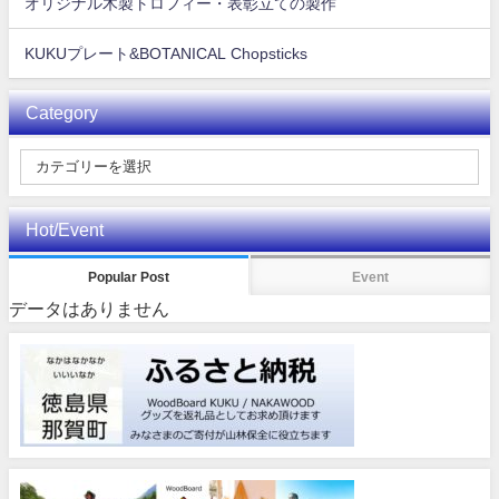
オリジナル木製トロフィー・表彰立ての製作
KUKUプレート&BOTANICAL Chopsticks
Category
Hot/Event
Popular Post
Event
データはありません