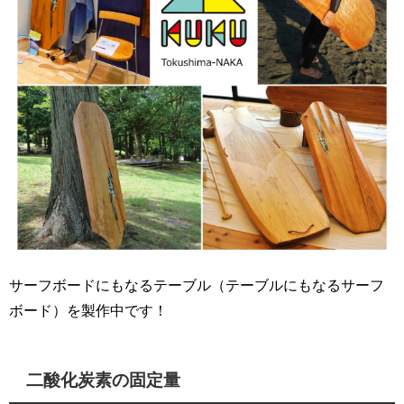
サーフボードにもなるテーブル（テーブルにもなるサーフ
ボード）を製作中です！
二酸化炭素の固定量