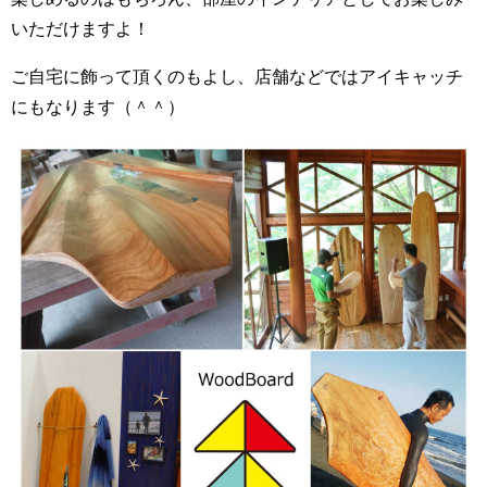
いただけますよ！
ご自宅に飾って頂くのもよし、店舗などではアイキャッチ
にもなります（＾＾）