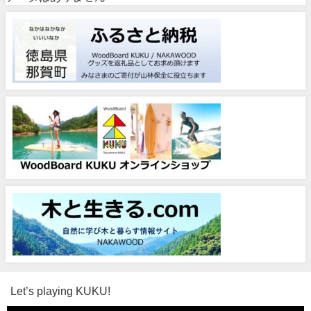
Let’s playing KUKU!