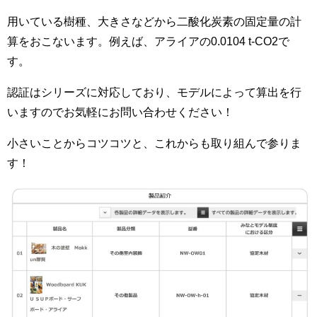
用いている樹種、大きさなどから二酸化炭素の固定量の計
算をおこないます。例えば、アライアの0.0104 t-CO2で
す。
認証はシリーズに対応しており、モデルによって算出を行
いますのでお気軽にお問い合わせください！
小さいことからコツコツと、これからも取り組んで参りま
す！