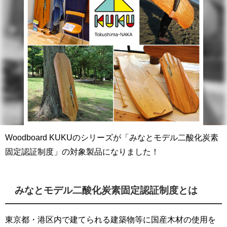
Woodboard KUKUのシリーズが「みなとモデル二酸化炭素
固定認証制度」の対象製品になりました！
みなとモデル二酸化炭素固定認証制度とは
東京都・港区内で建てられる建築物等に国産木材の使用を