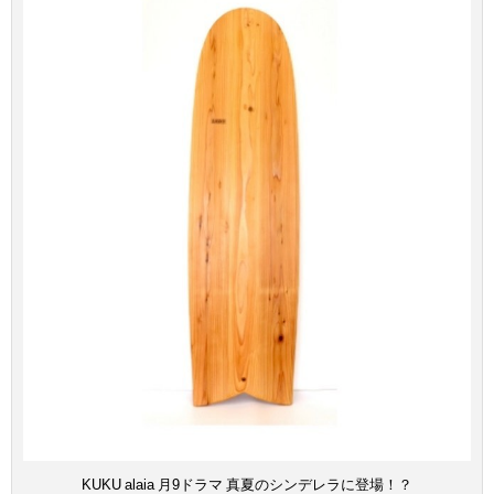
KUKU alaia 月9ドラマ 真夏のシンデレラに登場！？