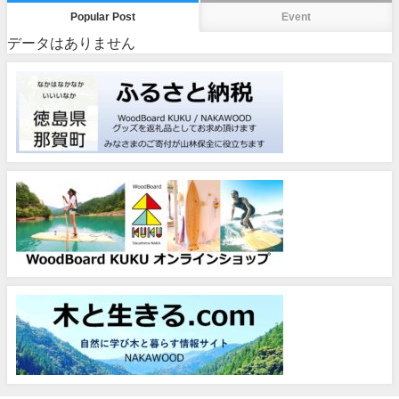
Popular Post
Event
データはありません