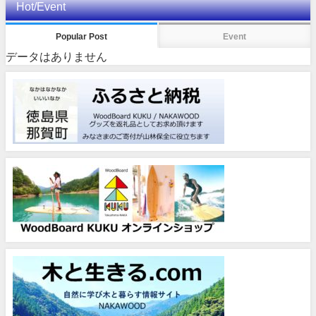
Hot/Event
Popular Post
Event
データはありません