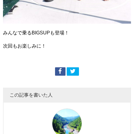
みんなで乗るBIGSUPも登場！
次回もお楽しみに！
この記事を書いた人