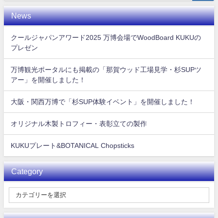
News
クールジャパンアワード2025 万博会場でWoodBoard KUKUの
プレゼン
万博観光ポータルにも掲載の「那賀ウッド工場見学・杉SUPツ
アー」を開催しました！
大阪・関西万博で「杉SUP体験イベント」を開催しました！
オリジナル木製トロフィー・表彰立ての製作
KUKUプレート&BOTANICAL Chopsticks
Category