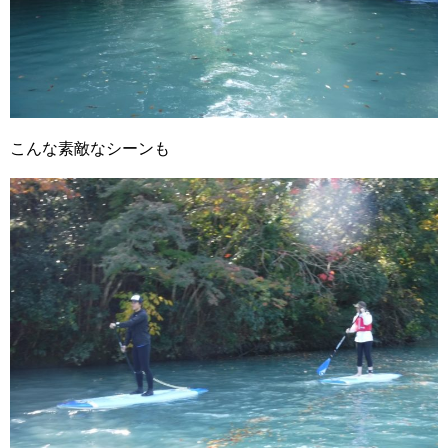
こんな素敵なシーンも