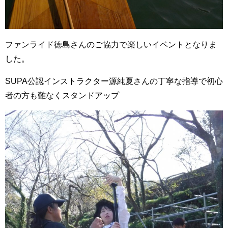
ファンライド徳島さんのご協力で楽しいイベントとなりま
した。
SUPA公認インストラクター源純夏さんの丁寧な指導で初心
者の方も難なくスタンドアップ