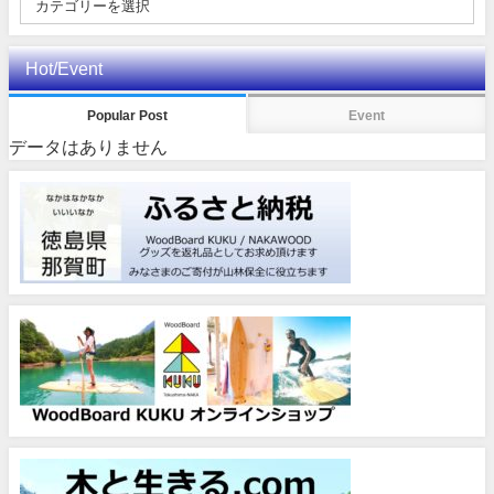
Hot/Event
Popular Post
Event
データはありません