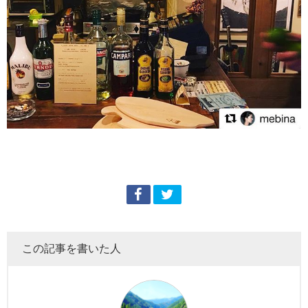
この記事を書いた人