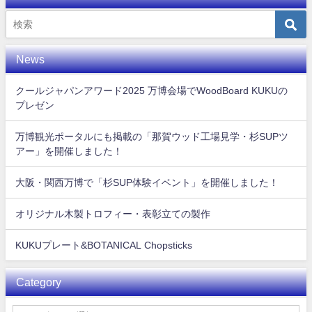
News
クールジャパンアワード2025 万博会場でWoodBoard KUKUの
プレゼン
万博観光ポータルにも掲載の「那賀ウッド工場見学・杉SUPツ
アー」を開催しました！
大阪・関西万博で「杉SUP体験イベント」を開催しました！
オリジナル木製トロフィー・表彰立ての製作
KUKUプレート&BOTANICAL Chopsticks
Category