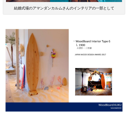
結婚式場のアマンダンカルムさんのインテリアの一部として