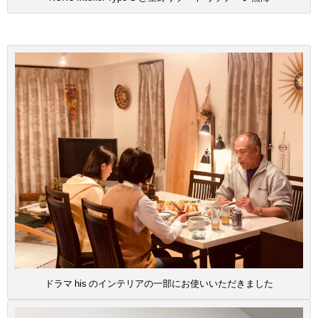
ドラマ his のインテリアの一部にお使いいただきました