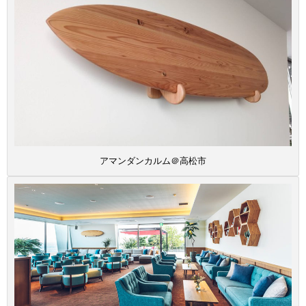
アマンダンカルム＠高松市