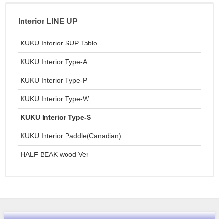
Interior LINE UP
KUKU Interior SUP Table
KUKU Interior Type-A
KUKU Interior Type-P
KUKU Interior Type-W
KUKU Interior Type-S
KUKU Interior Paddle(Canadian)
HALF BEAK wood Ver