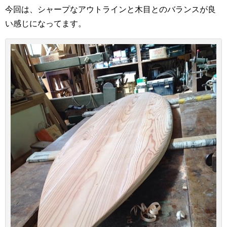
今回は、シャープなアウトラインと木目とのバランスが良
い感じになってます。