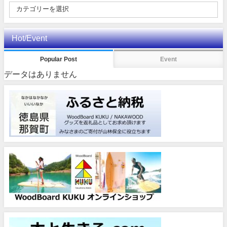
Hot/Event
Popular Post
Event
データはありません