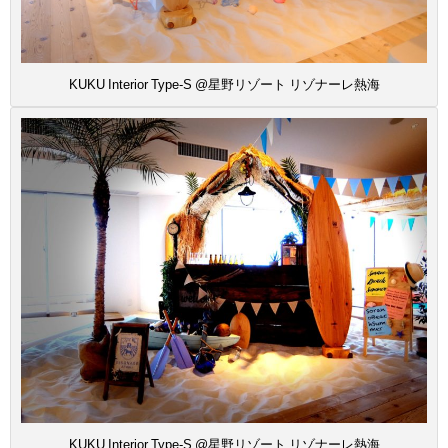
KUKU Interior Type-S @星野リゾート リゾナーレ熱海
KUKU Interior Type-S @星野リゾート リゾナーレ熱海