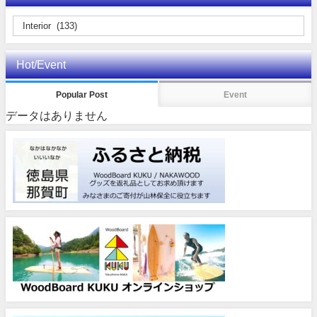
Hot/Event
Popular Post
Event
データはありません