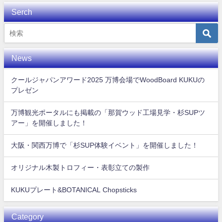
Serch
News
クールジャパンアワード2025 万博会場でWoodBoard KUKUの
プレゼン
万博観光ポータルにも掲載の「那賀ウッド工場見学・杉SUPツ
アー」を開催しました！
大阪・関西万博で「杉SUP体験イベント」を開催しました！
オリジナル木製トロフィー・表彰立ての製作
KUKUプレート&BOTANICAL Chopsticks
Category