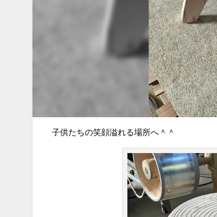
子供たちの笑顔溢れる場所へ＾＾