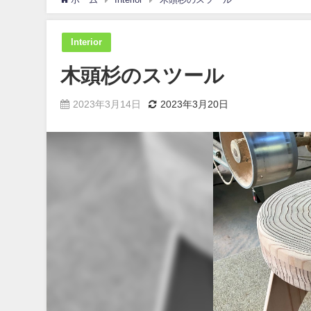
Interior
木頭杉のスツール
2023年3月14日
2023年3月20日