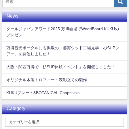
News
クールジャパンアワード2025 万博会場でWoodBoard KUKUの
プレゼン
万博観光ポータルにも掲載の「那賀ウッド工場見学・杉SUPツ
アー」を開催しました！
大阪・関西万博で「杉SUP体験イベント」を開催しました！
オリジナル木製トロフィー・表彰立ての製作
KUKUプレート&BOTANICAL Chopsticks
Category