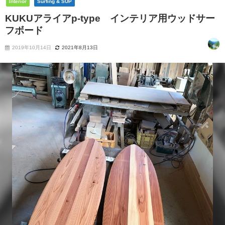
Interior
Surfing & SUP
KUKUアライアp-type インテリア用ウッドサー
フボード
2019年10月14日
2021年8月13日