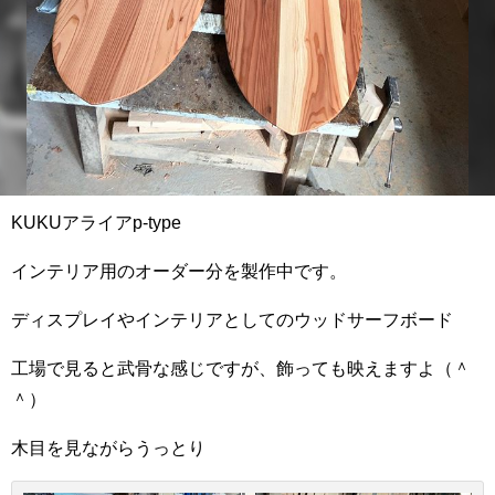
KUKUアライアp-type
インテリア用のオーダー分を製作中です。
ディスプレイやインテリアとしてのウッドサーフボード
工場で見ると武骨な感じですが、飾っても映えますよ（＾
＾）
木目を見ながらうっとり