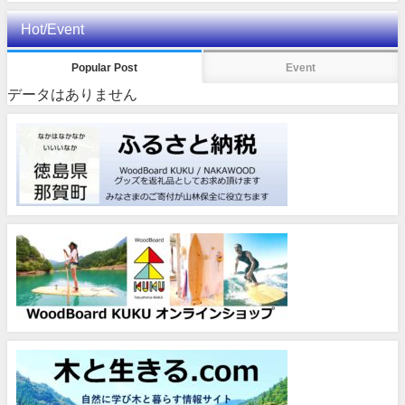
Hot/Event
Popular Post
Event
データはありません