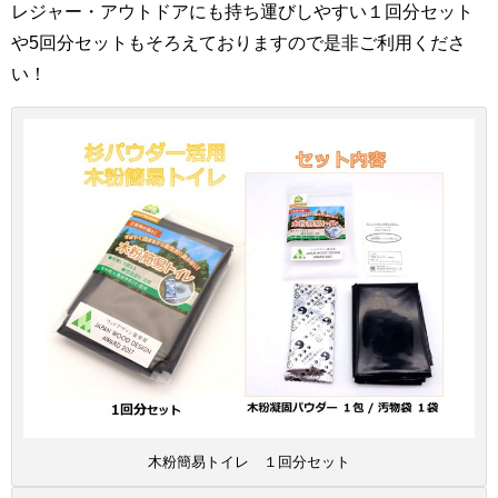
レジャー・アウトドアにも持ち運びしやすい１回分セット
や5回分セットもそろえておりますので是非ご利用くださ
い！
木粉簡易トイレ １回分セット