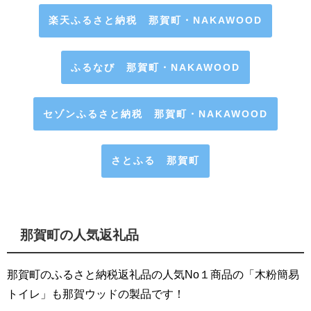
楽天ふるさと納税 那賀町・NAKAWOOD
ふるなび 那賀町・NAKAWOOD
セゾンふるさと納税 那賀町・NAKAWOOD
さとふる 那賀町
那賀町の人気返礼品
那賀町のふるさと納税返礼品の人気No１商品の「木粉簡易
トイレ」も那賀ウッドの製品です！