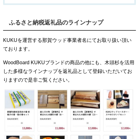
ふるさと納税返礼品のラインナップ
KUKUを運営する那賀ウッド事業者名にてお取り扱い頂い
ております。
WoodBoard KUKUブランドの商品の他にも、木頭杉を活用
した多様なラインナップを返礼品として登録いただいてお
りますので是非ご覧ください。