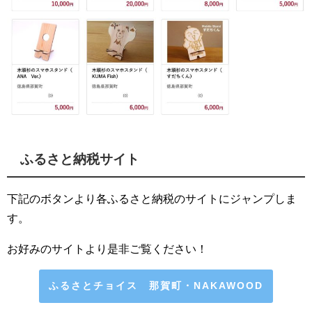
ふるさと納税サイト
下記のボタンより各ふるさと納税のサイトにジャンプしま
す。
お好みのサイトより是非ご覧ください！
ふるさとチョイス 那賀町・NAKAWOOD