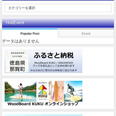
Hot/Event
Popular Post
Event
データはありません