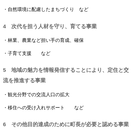
・自然環境に配慮したまちづくり など
4 次代を担う人材を守り、育てる事業
・林業、農業など担い手の育成、確保
・子育て支援 など
5 地域の魅力を情報発信することにより、定住と交
流を推進する事業
・観光分野での交流人口の拡大
・移住への受け入れサポート など
6 その他目的達成のために町長が必要と認める事業