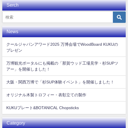
Serch
News
クールジャパンアワード2025 万博会場でWoodBoard KUKUの
プレゼン
万博観光ポータルにも掲載の「那賀ウッド工場見学・杉SUPツ
アー」を開催しました！
大阪・関西万博で「杉SUP体験イベント」を開催しました！
オリジナル木製トロフィー・表彰立ての製作
KUKUプレート&BOTANICAL Chopsticks
Category