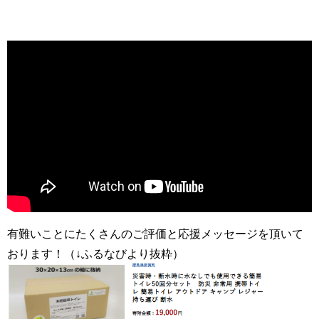
有難いことにたくさんのご評価と応援メッセージを頂いて
おります！（↓ふるなびより抜粋）