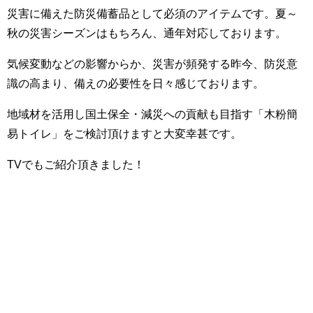
災害に備えた防災備蓄品として必須のアイテムです。夏～
秋の災害シーズンはもちろん、通年対応しております。
気候変動などの影響からか、災害が頻発する昨今、防災意
識の高まり、備えの必要性を日々感じております。
地域材を活用し国土保全・減災への貢献も目指す「木粉簡
易トイレ」をご検討頂けますと大変幸甚です。
TVでもご紹介頂きました！