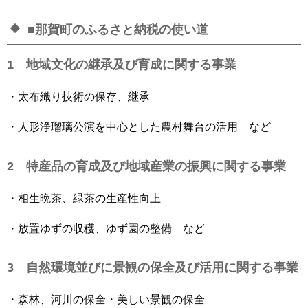
■那賀町のふるさと納税の使い道
1 地域文化の継承及び育成に関する事業
・太布織り技術の保存、継承
・人形浄瑠璃公演を中心とした農村舞台の活用 など
2 特産品の育成及び地域産業の振興に関する事業
・相生晩茶、緑茶の生産性向上
・放置ゆずの収穫、ゆず園の整備 など
3 自然環境並びに景観の保全及び活用に関する事業
・森林、河川の保全・美しい景観の保全