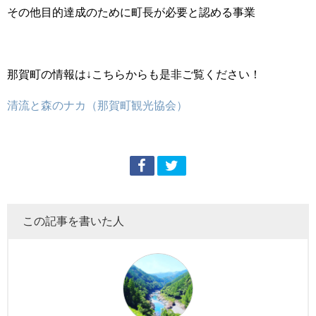
その他目的達成のために町長が必要と認める事業
那賀町の情報は↓こちらからも是非ご覧ください！
清流と森のナカ（那賀町観光協会）
この記事を書いた人