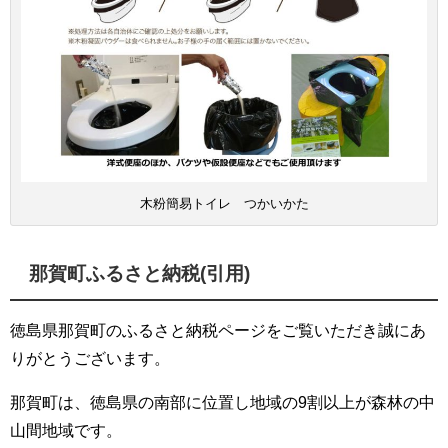
木粉簡易トイレ つかいかた
那賀町ふるさと納税(引用)
徳島県那賀町のふるさと納税ページをご覧いただき誠にあ
りがとうございます。
那賀町は、徳島県の南部に位置し地域の9割以上が森林の中
山間地域です。