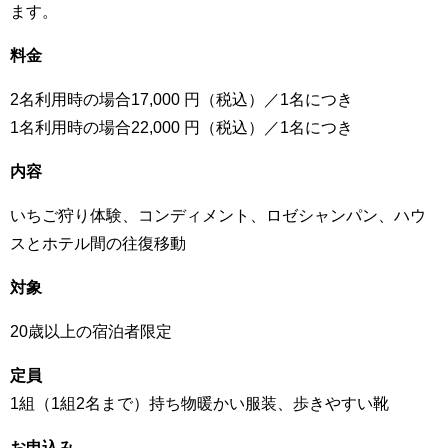
ます。
料金
2名利用時の場合17,000 円（税込）／1名につき
1名利用時の場合22,000 円（税込）／1名につき
内容
いちご狩り体験、コンディメント、ロゼシャンパン、ハウ
スとホテル間の往復移動
対象
20歳以上の宿泊者限定
定員
1組（1組2名まで）持ち物暖かい服装、歩きやすい靴
お申込み