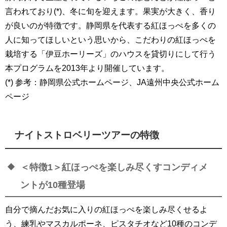
言われており(*)、冬に旬を迎えます。果実が大きく、香り
が良いのが特徴です。静岡県を代表する紅ほっぺを多くの
人に知ってほしいという思いから、こだわりの紅ほっぺを
栽培する「伊豆ホーリーズ」のハウスを貸切りにして行う
本プログラムを2013年より開催しています。
(*) 参考：静岡県公式ホームページ、JA遠州中央公式ホーム
ページ
ナイトストロベリーツアーの特徴
＜特徴1＞紅ほっぺを楽しみ尽くすコンディメ
ントが10種登場
自分で摘んだお気に入りの紅ほっぺを楽しみ尽くせるよ
う、練乳やマスカルポーネ、ピスタチオなど10種のコンデ