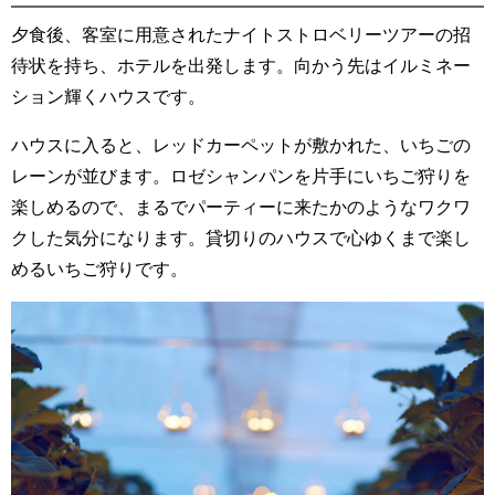
夕食後、客室に用意されたナイトストロベリーツアーの招
待状を持ち、ホテルを出発します。向かう先はイルミネー
ション輝くハウスです。
ハウスに入ると、レッドカーペットが敷かれた、いちごの
レーンが並びます。ロゼシャンパンを片手にいちご狩りを
楽しめるので、まるでパーティーに来たかのようなワクワ
クした気分になります。貸切りのハウスで心ゆくまで楽し
めるいちご狩りです。