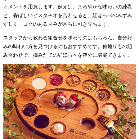
ィメントを用意します。例えば、まろやかな味わいの練乳
と、香ばしいピスタチオを合わせると、紅ほっぺのみずみ
ずしく、コクのある甘みがさらに引き立ちます。
スタッフから教わる組合せを味わうのはもちろん、自分好
みの味わい方を見つけるのもおすすめです。何通りもの組
み合わせで、摘みたての紅ほっぺを存分に堪能できます。