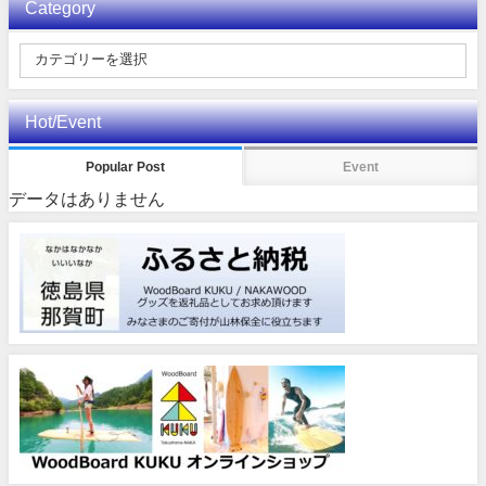
Category
Hot/Event
Popular Post
Event
データはありません