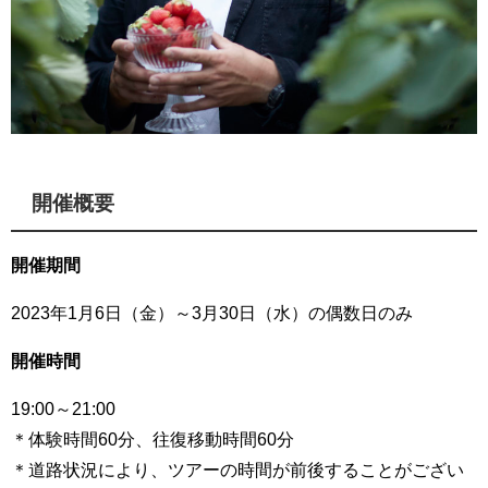
開催概要
開催期間
2023年1月6日（金）～3月30日（水）の偶数日のみ
開催時間
19:00～21:00
＊体験時間60分、往復移動時間60分
＊道路状況により、ツアーの時間が前後することがござい