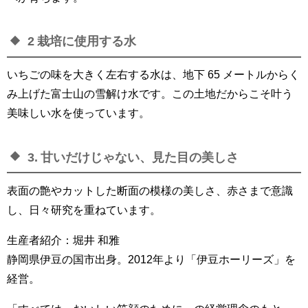
2 栽培に使用する水
いちごの味を大きく左右する水は、地下 65 メートルからく
み上げた富士山の雪解け水です。この土地だからこそ叶う
美味しい水を使っています。
3. 甘いだけじゃない、見た目の美しさ
表面の艶やカットした断面の模様の美しさ、赤さまで意識
し、日々研究を重ねています。
生産者紹介：堀井 和雅
静岡県伊豆の国市出身。2012年より「伊豆ホーリーズ」を
経営。