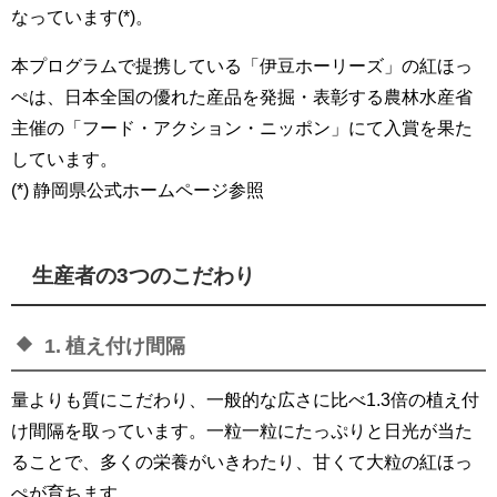
なっています(*)。
本プログラムで提携している「伊豆ホーリーズ」の紅ほっ
ぺは、日本全国の優れた産品を発掘・表彰する農林水産省
主催の「フード・アクション・ニッポン」にて入賞を果た
しています。
(*) 静岡県公式ホームページ参照
生産者の3つのこだわり
1. 植え付け間隔
量よりも質にこだわり、一般的な広さに比べ1.3倍の植え付
け間隔を取っています。一粒一粒にたっぷりと日光が当た
ることで、多くの栄養がいきわたり、甘くて大粒の紅ほっ
ぺが育ちます。