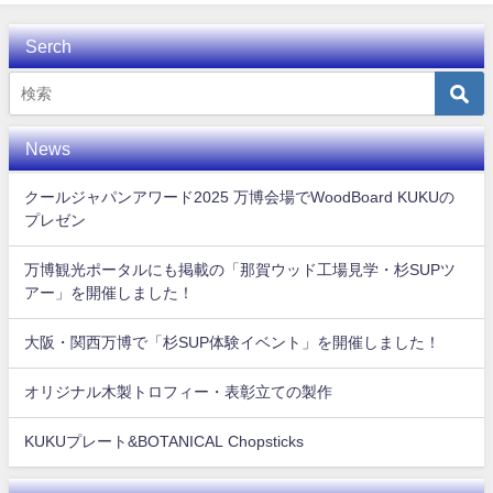
Serch
News
クールジャパンアワード2025 万博会場でWoodBoard KUKUの
プレゼン
万博観光ポータルにも掲載の「那賀ウッド工場見学・杉SUPツ
アー」を開催しました！
大阪・関西万博で「杉SUP体験イベント」を開催しました！
オリジナル木製トロフィー・表彰立ての製作
KUKUプレート&BOTANICAL Chopsticks