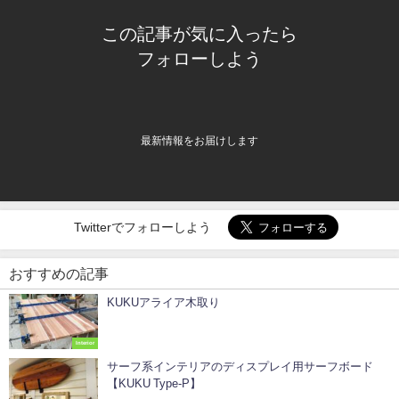
この記事が気に入ったら
フォローしよう
最新情報をお届けします
Twitterでフォローしよう
おすすめの記事
KUKUアライア木取り
Interior
サーフ系インテリアのディスプレイ用サーフボード
【KUKU Type-P】