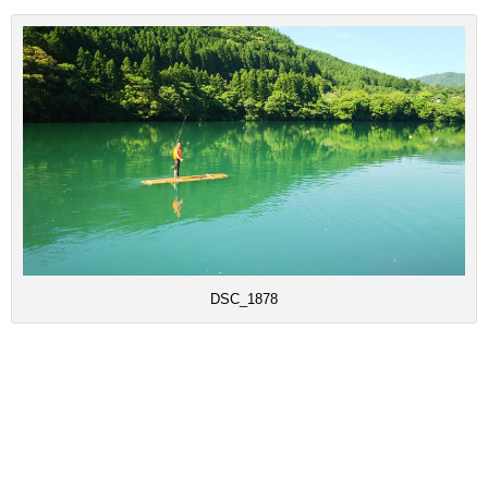
DSC_1878