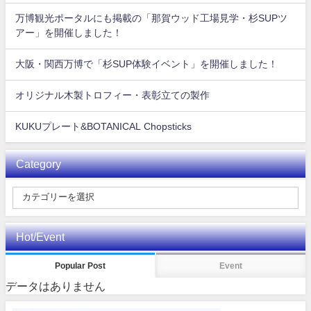
万博観光ポータルにも掲載の「那賀ウッド工場見学・杉SUPツ
アー」を開催しました！
大阪・関西万博で「杉SUP体験イベント」を開催しました！
オリジナル木製トロフィー・表彰立ての製作
KUKUプレート&BOTANICAL Chopsticks
Category
Hot/Event
Popular Post
Event
データはありません