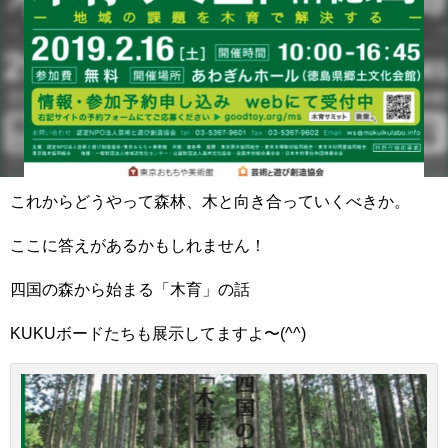
これからどうやって森林、木と向き合っていくべきか。
ここに答えがあるかもしれません！
四国の森から始まる「木育」の話
KUKUボードたちも展示してますよ〜(^^)