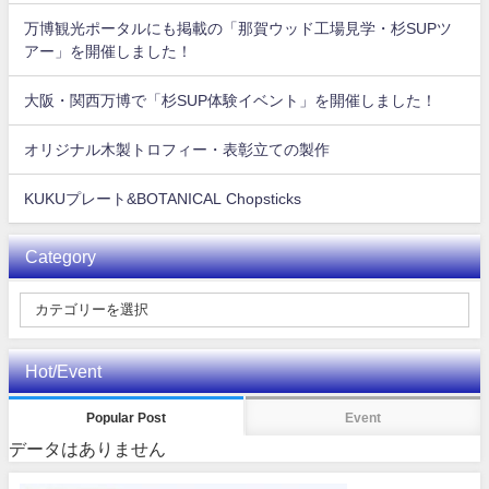
万博観光ポータルにも掲載の「那賀ウッド工場見学・杉SUPツ
アー」を開催しました！
大阪・関西万博で「杉SUP体験イベント」を開催しました！
オリジナル木製トロフィー・表彰立ての製作
KUKUプレート&BOTANICAL Chopsticks
Category
Hot/Event
Popular Post
Event
データはありません