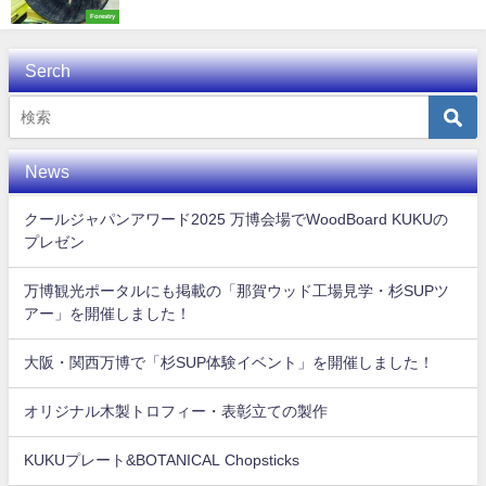
Forestry
Serch
News
クールジャパンアワード2025 万博会場でWoodBoard KUKUの
プレゼン
万博観光ポータルにも掲載の「那賀ウッド工場見学・杉SUPツ
アー」を開催しました！
大阪・関西万博で「杉SUP体験イベント」を開催しました！
オリジナル木製トロフィー・表彰立ての製作
KUKUプレート&BOTANICAL Chopsticks