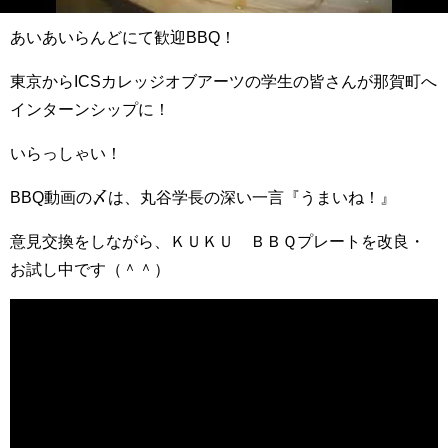
あいあいらんどにて歓迎BBQ！
東京からICSカレッジオブアーツの学生の皆さんが那賀町へ
インターンシップに！
いらっしゃい！
BBQ動画の〆は、丸谷学長の深い一言『うまいね！』
意見交換をしながら、ＫＵＫＵ ＢＢＱプレートを改良・
お試し中です（＾＾）