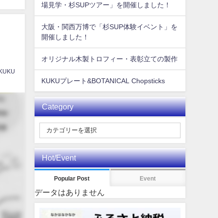
場見学・杉SUPツアー」を開催しました！
大阪・関西万博で「杉SUP体験イベント」を
開催しました！
オリジナル木製トロフィー・表彰立ての製作
 KUKU
KUKUプレート&BOTANICAL Chopsticks
Category
Hot/Event
Popular Post
Event
データはありません