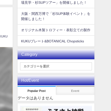
場見学・杉SUPツアー」を開催しました！
大阪・関西万博で「杉SUP体験イベント」を
開催しました！
オリジナル木製トロフィー・表彰立ての製作
 KUKU
KUKUプレート&BOTANICAL Chopsticks
Category
Hot/Event
Popular Post
Event
データはありません