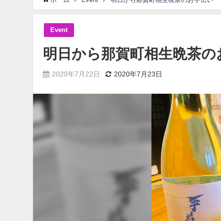
Event
明日から那賀町相生晩茶の
2020年7月22日
2020年7月23日