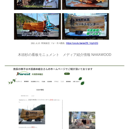
木頭杉の看板モニュメント メディア紹介情報 NAKAWOOD