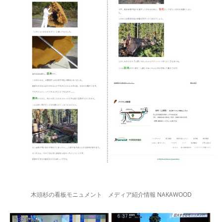
木頭杉の看板モニュメント メディア紹介情報 NAKAWOOD