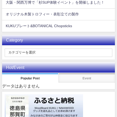
大阪・関西万博で「杉SUP体験イベント」を開催しました！
オリジナル木製トロフィー・表彰立ての製作
KUKUプレート&BOTANICAL Chopsticks
Category
Hot/Event
Popular Post
Event
データはありません