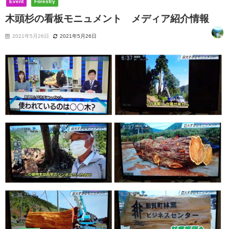
Event
Forestry
木頭杉の看板モニュメント メディア紹介情報
2021年5月26日
2021年5月26日