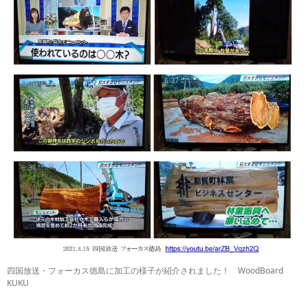
四国放送・フォーカス徳島に加工の様子が紹介されました！ WoodBoard
KUKU