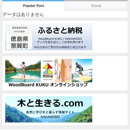
Popular Post
Event
データはありません