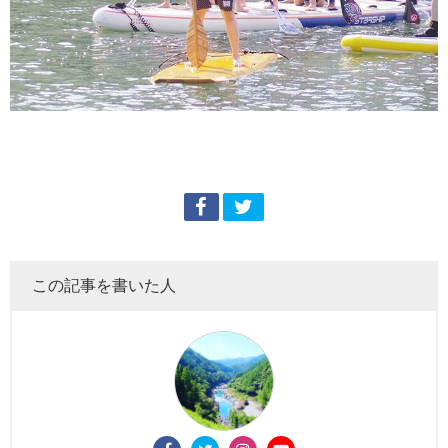
この記事を書いた人