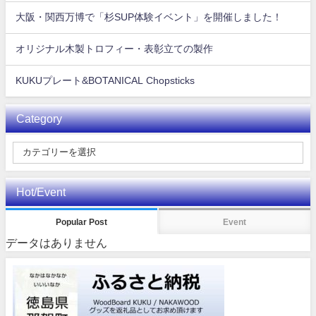
大阪・関西万博で「杉SUP体験イベント」を開催しました！
オリジナル木製トロフィー・表彰立ての製作
KUKUプレート&BOTANICAL Chopsticks
Category
Hot/Event
Popular Post
Event
データはありません