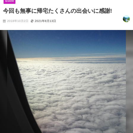
Event
今回も無事に帰宅たくさんの出会いに感謝!
2018年10月2日
2021年8月13日