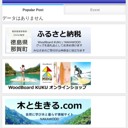
Popular Post
Event
データはありません