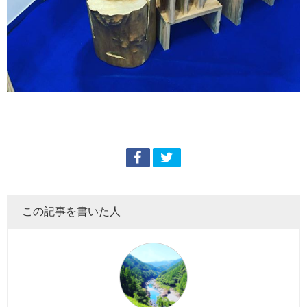
この記事を書いた人