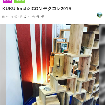
Event
Interior
KUKU torch×ICON モクコレ2019
2019年1月29日
2021年8月13日