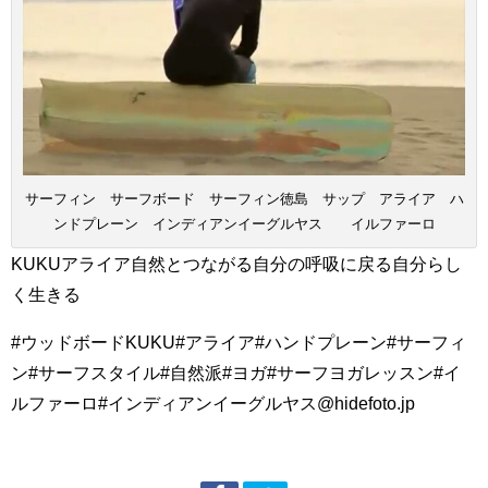
サーフィン サーフボード サーフィン徳島 サップ アライア ハ
ンドプレーン インディアンイーグルヤス イルファーロ
KUKUアライア自然とつながる自分の呼吸に戻る自分らし
く生きる
#ウッドボードKUKU#アライア#ハンドプレーン#サーフィ
ン#サーフスタイル#自然派#ヨガ#サーフヨガレッスン#イ
ルファーロ#インディアンイーグルヤス@hidefoto.jp