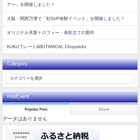
アー」を開催しました！
大阪・関西万博で「杉SUP体験イベント」を開催しました！
オリジナル木製トロフィー・表彰立ての製作
KUKUプレート&BOTANICAL Chopsticks
Category
Hot/Event
Popular Post
Event
データはありません