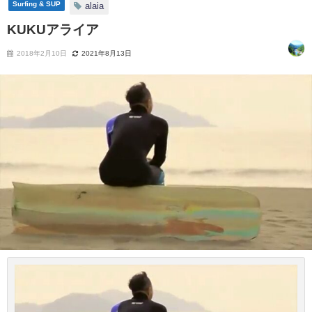
Surfing & SUP
alaia
KUKUアライア
2018年2月10日
2021年8月13日