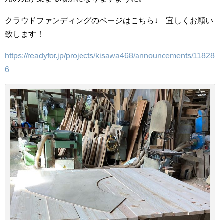
クラウドファンディングのページはこちら↓ 宜しくお願い
致します！
https://readyfor.jp/projects/kisawa468/announcements/11828
6