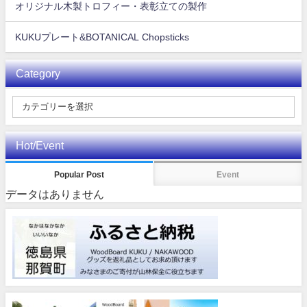
オリジナル木製トロフィー・表彰立ての製作
KUKUプレート&BOTANICAL Chopsticks
Category
Hot/Event
Popular Post
Event
データはありません