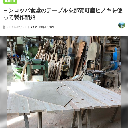
Interior
ヨンロッパ食堂のテーブルを那賀町産ヒノキを使
って製作開始
2019年12月20日
2019年12月21日