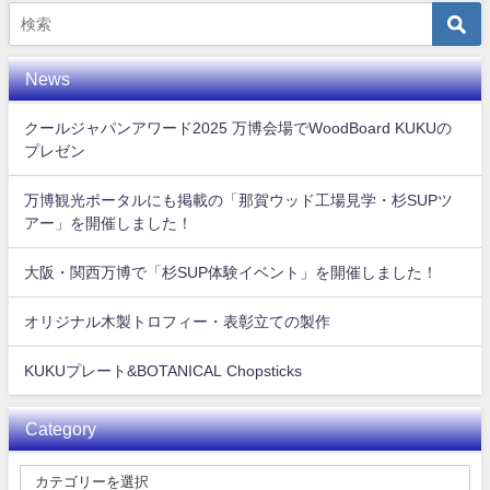
News
クールジャパンアワード2025 万博会場でWoodBoard KUKUの
プレゼン
万博観光ポータルにも掲載の「那賀ウッド工場見学・杉SUPツ
アー」を開催しました！
大阪・関西万博で「杉SUP体験イベント」を開催しました！
オリジナル木製トロフィー・表彰立ての製作
KUKUプレート&BOTANICAL Chopsticks
Category