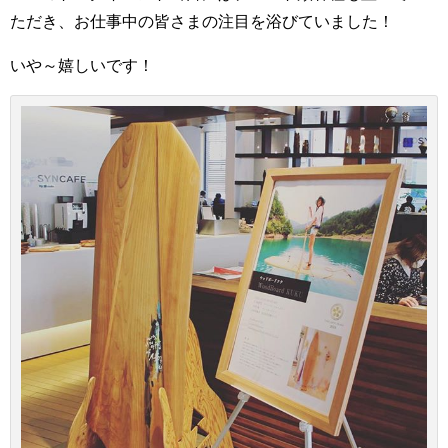
ただき、お仕事中の皆さまの注目を浴びていました！
いや～嬉しいです！