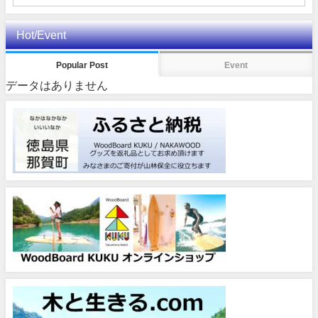
Hot/Event
Popular Post
Event
データはありません