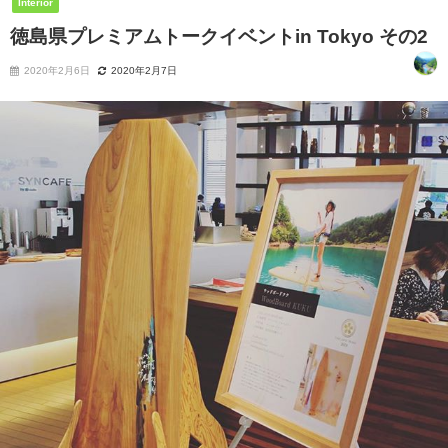
Interior
徳島県プレミアムトークイベントin Tokyo その2
2020年2月6日
2020年2月7日