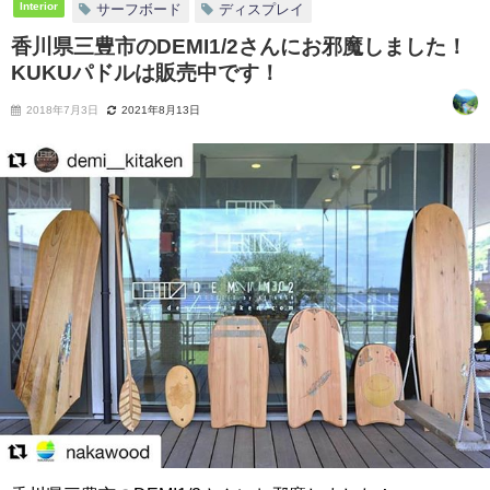
Interior
サーフボード
ディスプレイ
香川県三豊市のDEMI1/2さんにお邪魔しました！
KUKUパドルは販売中です！
2018年7月3日
2021年8月13日