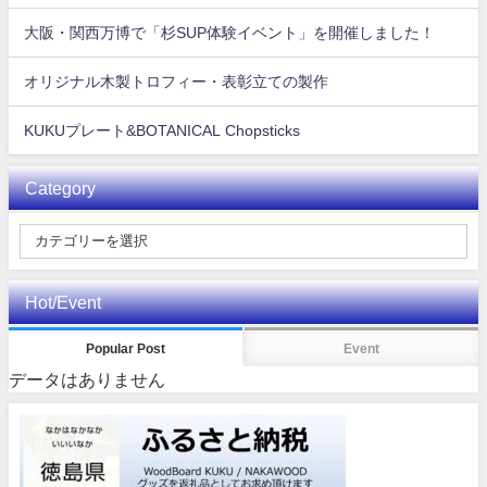
大阪・関西万博で「杉SUP体験イベント」を開催しました！
オリジナル木製トロフィー・表彰立ての製作
KUKUプレート&BOTANICAL Chopsticks
Category
Hot/Event
Popular Post
Event
データはありません