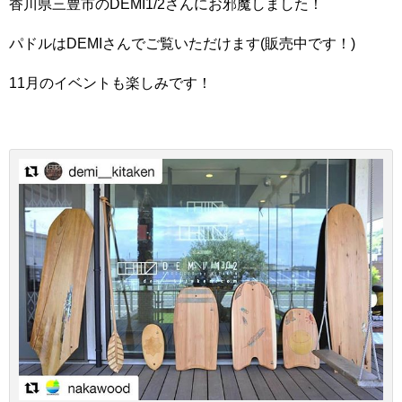
香川県三豊市のDEMI1/2さんにお邪魔しました！
パドルはDEMIさんでご覧いただけます(販売中です！)
11月のイベントも楽しみです！