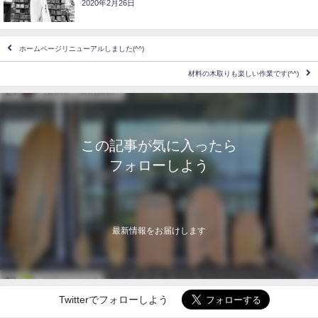
2020年2月26日
ホームページリニューアルしました(^^)
材料の木取りも楽しい作業です(^^)
この記事が気に入ったら
フォローしよう
最新情報をお届けします
Twitterでフォローしよう