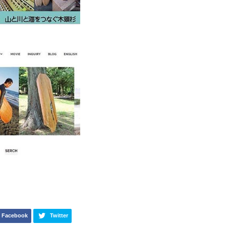
Facebook
Twitter