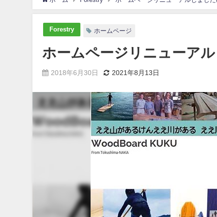
Forestry
ホームページ
ホームページリニューアルし
2018年6月30日
2021年8月13日