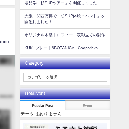
場見学・杉SUPツアー」を開催しました！
大阪・関西万博で「杉SUP体験イベント」を
開催しました！
オリジナル木製トロフィー・表彰立ての製作
 KUKU
KUKUプレート&BOTANICAL Chopsticks
Category
Hot/Event
Popular Post
Event
データはありません