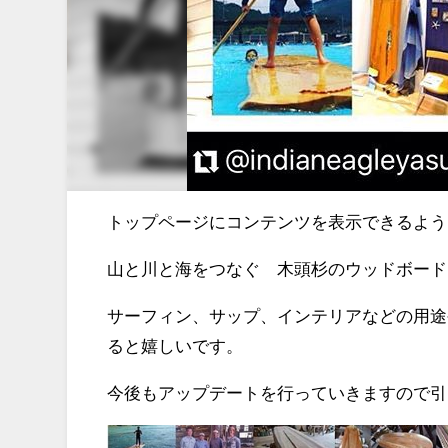
トップページにコンテンツを表示できるよう
山と川と海をつなぐ 木頭杉のウッドボードK
サーフィン、サップ、インテリアなどの用途
ると嬉しいです。
今後もアップデートを行っていきますので引