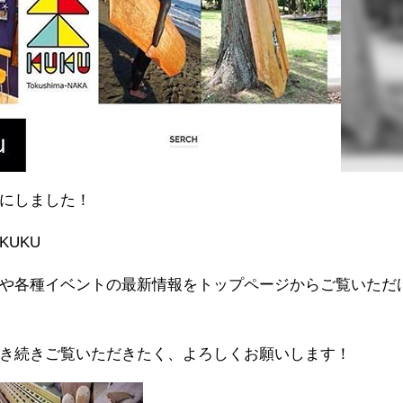
にしました！
UKU
や各種イベントの最新情報をトップページからご覧いただ
き続きご覧いただきたく、よろしくお願いします！