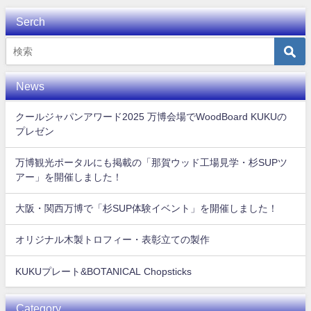
Serch
News
クールジャパンアワード2025 万博会場でWoodBoard KUKUの
プレゼン
万博観光ポータルにも掲載の「那賀ウッド工場見学・杉SUPツ
アー」を開催しました！
大阪・関西万博で「杉SUP体験イベント」を開催しました！
オリジナル木製トロフィー・表彰立ての製作
KUKUプレート&BOTANICAL Chopsticks
Category