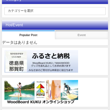
Hot/Event
Popular Post
Event
データはありません