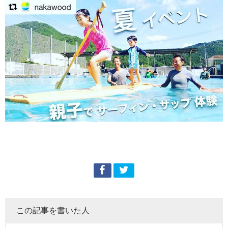
この記事を書いた人