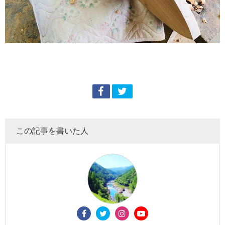
この記事を書いた人