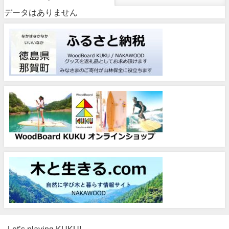
データはありません
Let’s playing KUKU!