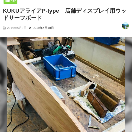
Interior
KUKUアライアP-type 店舗ディスプレイ用ウッ
ドサーフボード
2019年5月9日
2019年5月10日