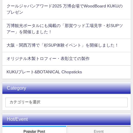
クールジャパンアワード2025 万博会場でWoodBoard KUKUの
プレゼン
万博観光ポータルにも掲載の「那賀ウッド工場見学・杉SUPツ
アー」を開催しました！
大阪・関西万博で「杉SUP体験イベント」を開催しました！
オリジナル木製トロフィー・表彰立ての製作
KUKUプレート&BOTANICAL Chopsticks
Category
Hot/Event
Popular Post
Event