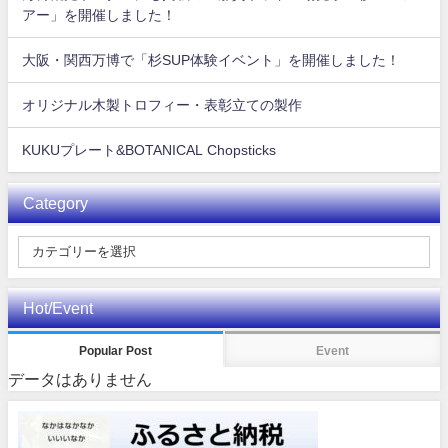
アー」を開催しました！
大阪・関西万博で「杉SUP体験イベント」を開催しました！
オリジナル木製トロフィー・表彰立ての製作
KUKUプレート&BOTANICAL Chopsticks
Category
Hot/Event
Popular Post
Event
データはありません