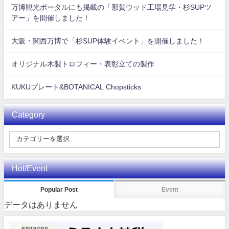
万博観光ポータルにも掲載の「那賀ウッド工場見学・杉SUPツ
アー」を開催しました！
大阪・関西万博で「杉SUP体験イベント」を開催しました！
オリジナル木製トロフィー・表彰立ての製作
KUKUプレート&BOTANICAL Chopsticks
Category
Hot/Event
Popular Post
Event
データはありません