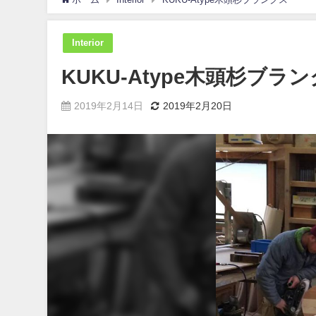
Interior
KUKU-Atype木頭杉ブラ
2019年2月14日
2019年2月20日