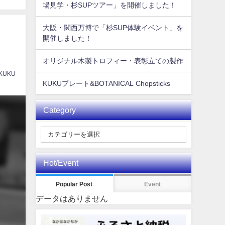
場見学・杉SUPツアー」を開催しました！
大阪・関西万博で「杉SUP体験イベント」を
開催しました！
オリジナル木製トロフィー・表彰立ての製作
 KUKU
KUKUプレート&BOTANICAL Chopsticks
Category
Hot/Event
Popular Post
Event
データはありません