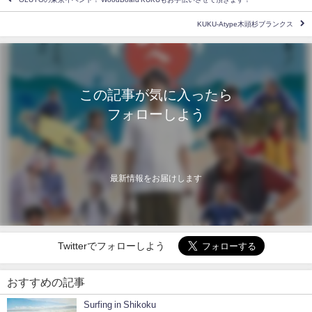
KUKU-Atype木頭杉ブランクス
この記事が気に入ったら
フォローしよう
最新情報をお届けします
Twitterでフォローしよう
おすすめの記事
Surfing in Shikoku