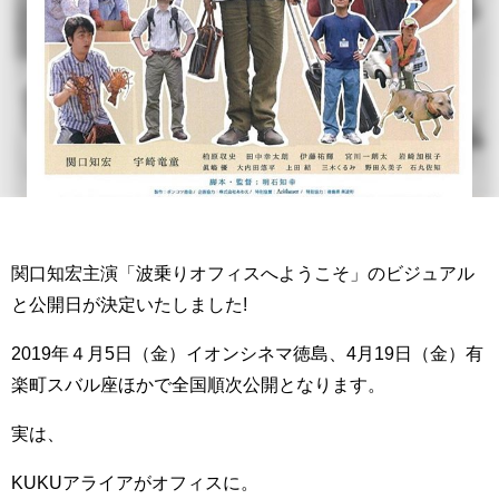
関口知宏主演「波乗りオフィスへようこそ」のビジュアル
と公開日が決定いたしました!
2019年４月5日（金）イオンシネマ徳島、4月19日（金）有
楽町スバル座ほかで全国順次公開となります。
実は、
KUKUアライアがオフィスに。