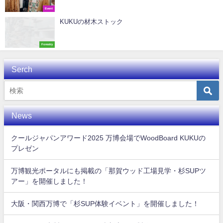
Event
KUKUの材木ストック
Forestry
Serch
News
クールジャパンアワード2025 万博会場でWoodBoard KUKUの
プレゼン
万博観光ポータルにも掲載の「那賀ウッド工場見学・杉SUPツ
アー」を開催しました！
大阪・関西万博で「杉SUP体験イベント」を開催しました！