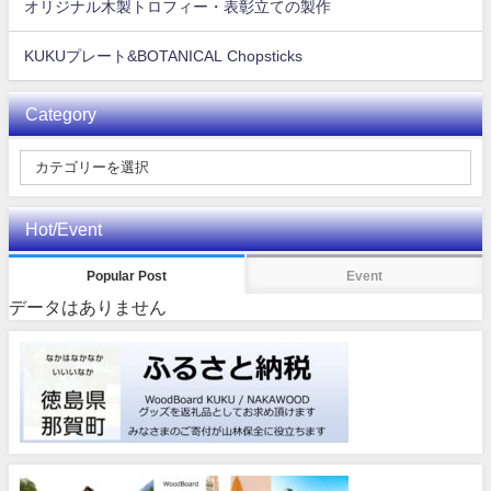
オリジナル木製トロフィー・表彰立ての製作
KUKUプレート&BOTANICAL Chopsticks
Category
Hot/Event
Popular Post
Event
データはありません