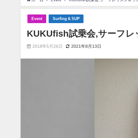
Event
Surfing & SUP
KUKUfish試乗会,サー
2018年5月26日
2021年8月13日