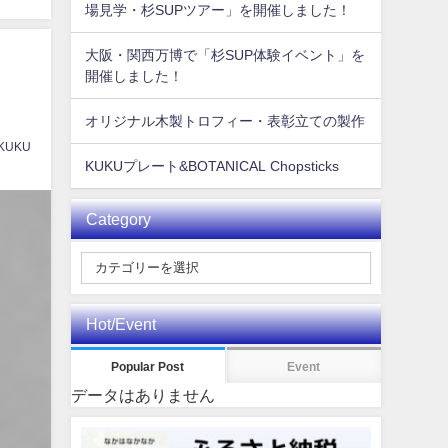
場見学・杉SUPツアー」を開催しました！
大阪・関西万博で「杉SUP体験イベント」を
開催しました！
オリジナル木製トロフィー・表彰立ての製作
 KUKU
KUKUプレート&BOTANICAL Chopsticks
Category
Hot/Event
Popular Post
Event
データはありません