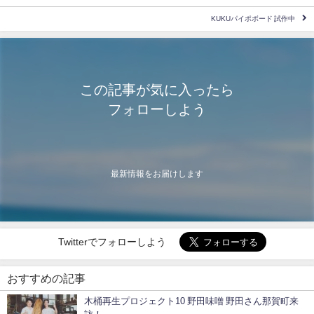
KUKUパイポボード 試作中
この記事が気に入ったら
フォローしよう
最新情報をお届けします
Twitterでフォローしよう
おすすめの記事
木桶再生プロジェクト10 野田味噌 野田さん那賀町来