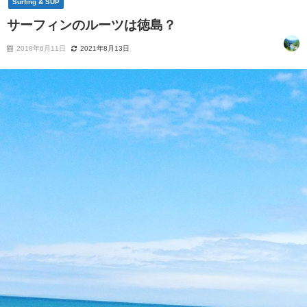
Surfing & SUP
サーフィンのルーツは徳島？
2018年6月11日
2021年8月13日