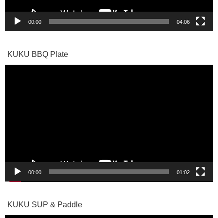
00:00
04:06
KUKU BBQ Plate
動
画
プ
レ
ー
ヤ
ー
00:00
01:02
KUKU SUP & Paddle