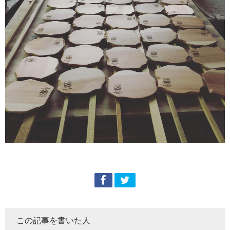
この記事を書いた人