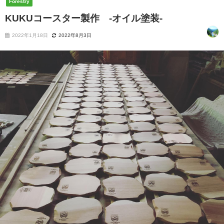
Forestry
KUKUコースター製作 -オイル塗装-
2022年1月18日
2022年8月3日