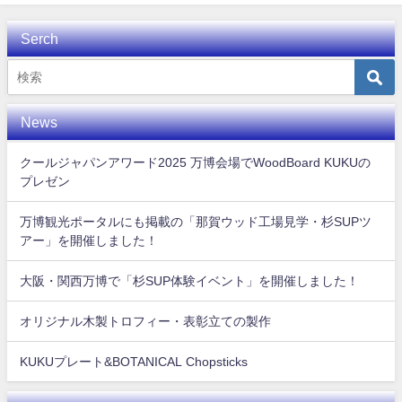
Serch
News
クールジャパンアワード2025 万博会場でWoodBoard KUKUの
プレゼン
万博観光ポータルにも掲載の「那賀ウッド工場見学・杉SUPツ
アー」を開催しました！
大阪・関西万博で「杉SUP体験イベント」を開催しました！
オリジナル木製トロフィー・表彰立ての製作
KUKUプレート&BOTANICAL Chopsticks