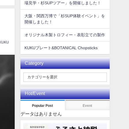
場見学・杉SUPツアー」を開催しました！
大阪・関西万博で「杉SUP体験イベント」を
開催しました！
オリジナル木製トロフィー・表彰立ての製作
 KUKU
KUKUプレート&BOTANICAL Chopsticks
Category
Hot/Event
Popular Post
Event
データはありません