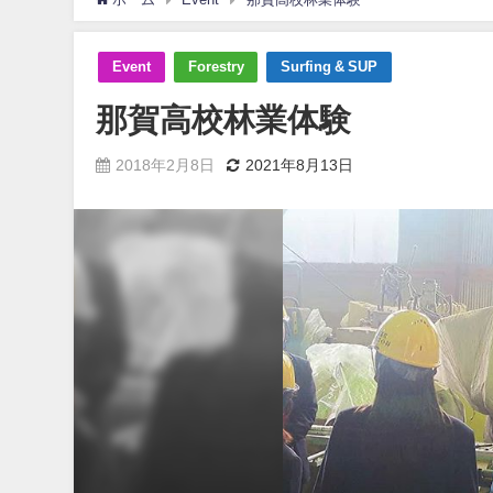
Event
Forestry
Surfing & SUP
那賀高校林業体験
2018年2月8日
2021年8月13日