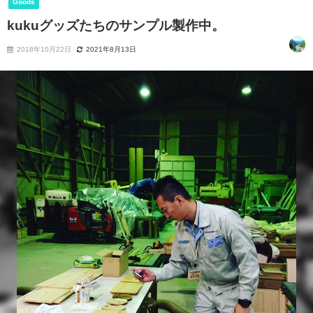
Goods
kukuグッズたちのサンプル製作中。
2018年10月22日
2021年8月13日