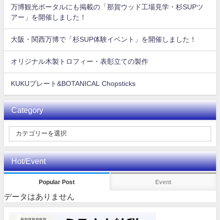
万博観光ポータルにも掲載の「那賀ウッド工場見学・杉SUPツ
アー」を開催しました！
大阪・関西万博で「杉SUP体験イベント」を開催しました！
オリジナル木製トロフィー・表彰立ての製作
KUKUプレート&BOTANICAL Chopsticks
Category
Hot/Event
Popular Post
Event
データはありません