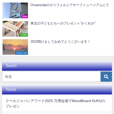
Oceansideのカリフォルニアサーフミュージアムにて
Event
東北の子どもたちへのプレゼント”かくれが”
Forestry
2023明けましておめでとうございます！
Surfing & SUP
Serch
News
クールジャパンアワード2025 万博会場でWoodBoard KUKUの
プレゼン