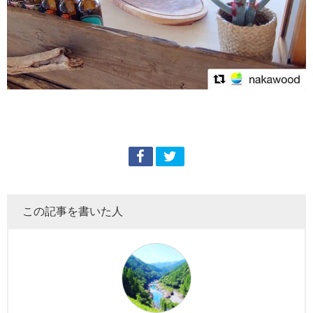
この記事を書いた人