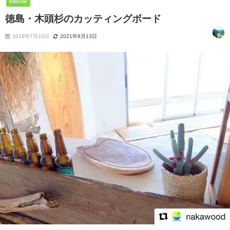
Interior
徳島・木頭杉のカッティングボード
2018年7月10日
2021年8月13日