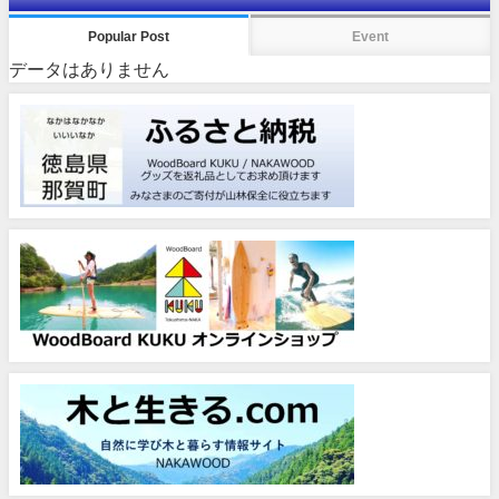
Popular Post
Event
データはありません