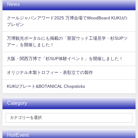
News
クールジャパンアワード2025 万博会場でWoodBoard KUKUの
プレゼン
万博観光ポータルにも掲載の「那賀ウッド工場見学・杉SUPツ
アー」を開催しました！
大阪・関西万博で「杉SUP体験イベント」を開催しました！
オリジナル木製トロフィー・表彰立ての製作
KUKUプレート&BOTANICAL Chopsticks
Category
Hot/Event