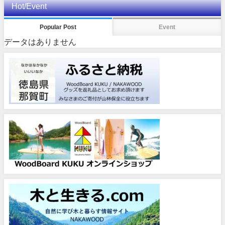
Hot/Event
Popular Post
Event
データはありません