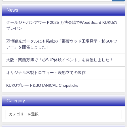
News
クールジャパンアワード2025 万博会場でWoodBoard KUKUの
プレゼン
万博観光ポータルにも掲載の「那賀ウッド工場見学・杉SUPツ
アー」を開催しました！
大阪・関西万博で「杉SUP体験イベント」を開催しました！
オリジナル木製トロフィー・表彰立ての製作
KUKUプレート&BOTANICAL Chopsticks
Category