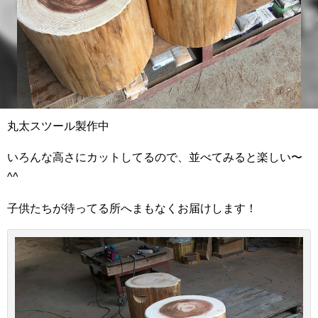
丸太スツール製作中
いろんな高さにカットしてるので、並べてみると楽しい〜
^^
子供たちが待ってる所へまもなくお届けします！