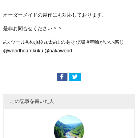
オーダーメイドの製作にも対応しております。
是非お問合せください＾＾
#スツール#木頭杉丸太#山のあそび場 #年輪がいい感じ
@woodboardkuku @nakawood
この記事を書いた人