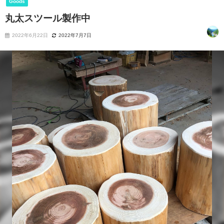
Goods
丸太スツール製作中
2022年6月22日
2022年7月7日