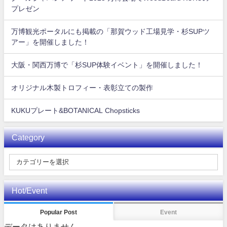
プレゼン
万博観光ポータルにも掲載の「那賀ウッド工場見学・杉SUPツ
アー」を開催しました！
大阪・関西万博で「杉SUP体験イベント」を開催しました！
オリジナル木製トロフィー・表彰立ての製作
KUKUプレート&BOTANICAL Chopsticks
Category
Hot/Event
Popular Post
Event
データはありません