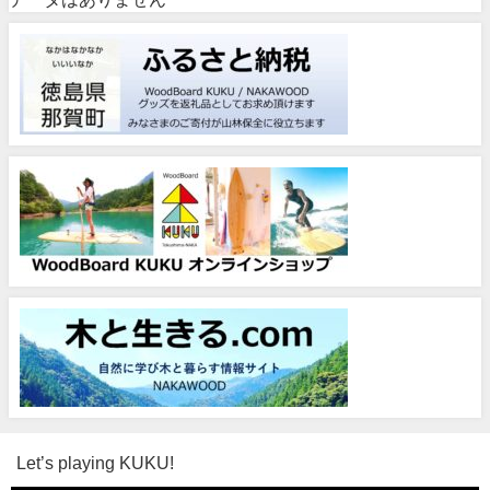
Let’s playing KUKU!