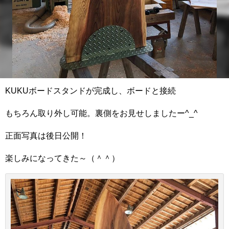
KUKUボードスタンドが完成し、ボードと接続
もちろん取り外し可能。裏側をお見せしましたー^_^
正面写真は後日公開！
楽しみになってきた～（＾＾）