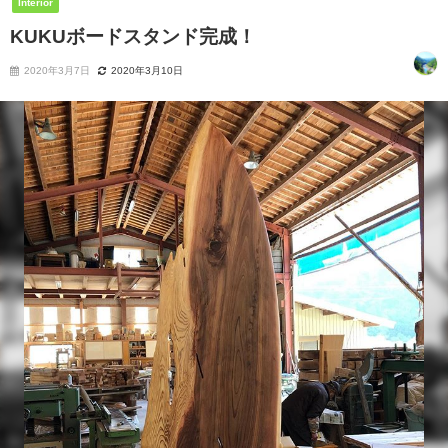
Interior
KUKUボードスタンド完成！
2020年3月7日
2020年3月10日