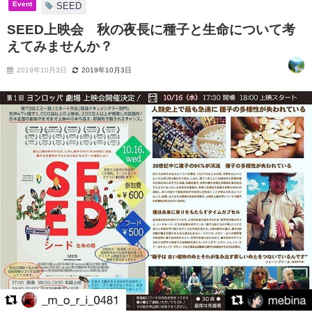
Event
SEED
SEED上映会 秋の夜長に種子と生命について考
えてみませんか？
2019年10月3日
2019年10月3日