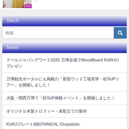
Event
Serch
News
クールジャパンアワード2025 万博会場でWoodBoard KUKUの
プレゼン
万博観光ポータルにも掲載の「那賀ウッド工場見学・杉SUPツ
アー」を開催しました！
大阪・関西万博で「杉SUP体験イベント」を開催しました！
オリジナル木製トロフィー・表彰立ての製作
KUKUプレート&BOTANICAL Chopsticks