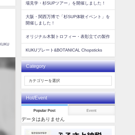
場見学・杉SUPツアー」を開催しました！
大阪・関西万博で「杉SUP体験イベント」を
開催しました！
オリジナル木製トロフィー・表彰立ての製作
 KUKU
KUKUプレート&BOTANICAL Chopsticks
Category
Hot/Event
Popular Post
Event
データはありません