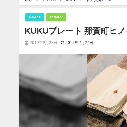
Goods
Interior
KUKUプレート 那賀町ヒ
2019年2月25日
2019年2月27日