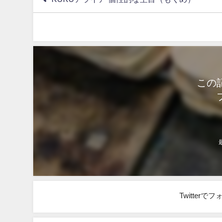
この
Twitter