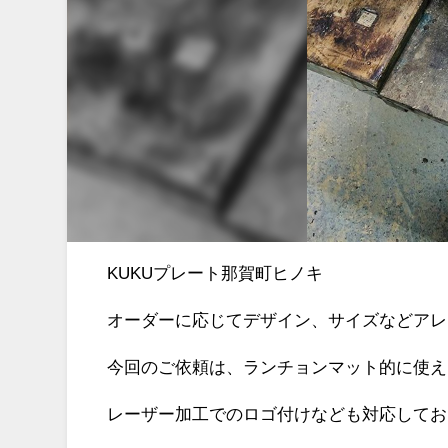
KUKUプレート那賀町ヒノキ
オーダーに応じてデザイン、サイズなどアレ
今回のご依頼は、ランチョンマット的に使え
レーザー加工でのロゴ付けなども対応してお