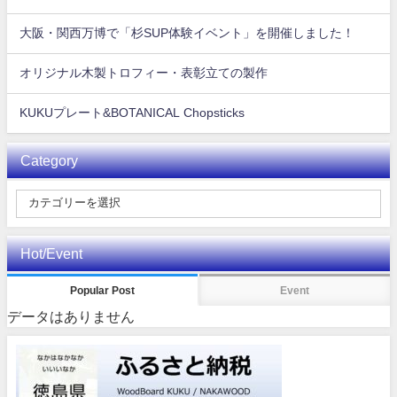
大阪・関西万博で「杉SUP体験イベント」を開催しました！
オリジナル木製トロフィー・表彰立ての製作
KUKUプレート&BOTANICAL Chopsticks
Category
Hot/Event
Popular Post
Event
データはありません