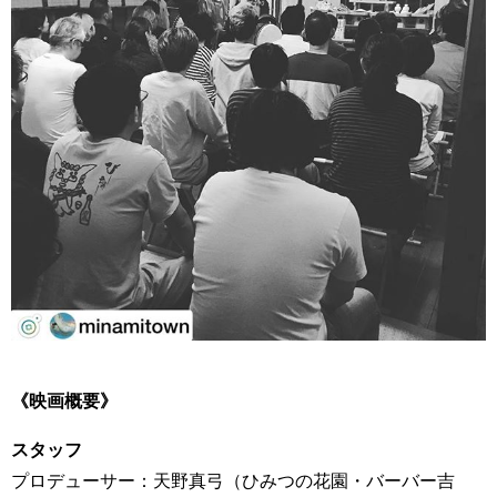
《映画概要》
スタッフ
プロデューサー：天野真弓（ひみつの花園・バーバー吉