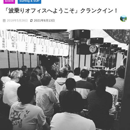
Event
Surfing & SUP
「波乗りオフィスへようこそ」クランクイン！
2018年5月28日
2021年8月13日