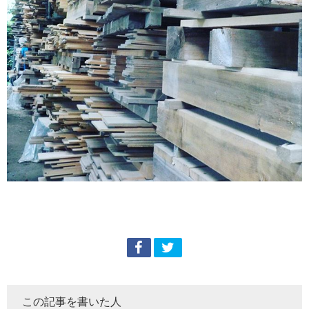
この記事を書いた人