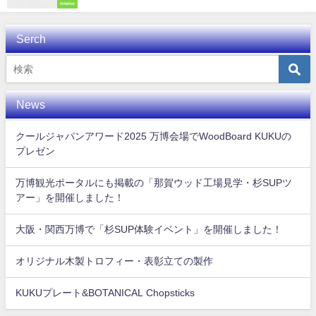
Interior
Serch
News
クールジャパンアワード2025 万博会場でWoodBoard KUKUの
プレゼン
万博観光ポータルにも掲載の「那賀ウッド工場見学・杉SUPツ
アー」を開催しました！
大阪・関西万博で「杉SUP体験イベント」を開催しました！
オリジナル木製トロフィー・表彰立ての製作
KUKUプレート&BOTANICAL Chopsticks