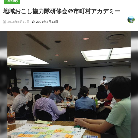
Forestry
地域おこし協力隊研修会＠市町村アカデミー
2018年5月19日
2021年8月13日