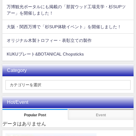
万博観光ポータルにも掲載の「那賀ウッド工場見学・杉SUPツ
アー」を開催しました！
大阪・関西万博で「杉SUP体験イベント」を開催しました！
オリジナル木製トロフィー・表彰立ての製作
KUKUプレート&BOTANICAL Chopsticks
Category
Hot/Event
Popular Post
Event
データはありません