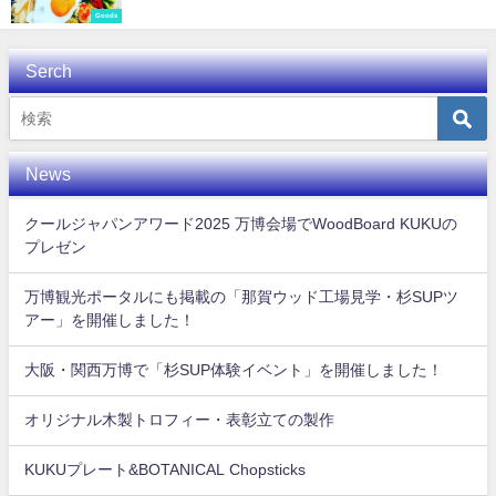
Goods
Serch
News
クールジャパンアワード2025 万博会場でWoodBoard KUKUの
プレゼン
万博観光ポータルにも掲載の「那賀ウッド工場見学・杉SUPツ
アー」を開催しました！
大阪・関西万博で「杉SUP体験イベント」を開催しました！
オリジナル木製トロフィー・表彰立ての製作
KUKUプレート&BOTANICAL Chopsticks