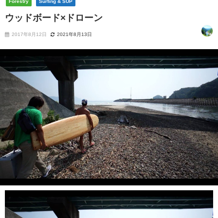
Forestry
Surfing & SUP
ウッドボード×ドローン
2017年8月12日
2021年8月13日