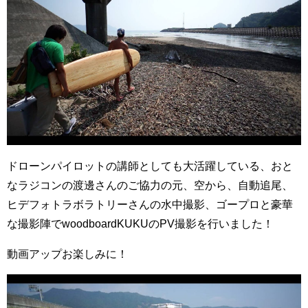
ドローンパイロットの講師としても大活躍している、おと
なラジコンの渡邊さんのご協力の元、空から、自動追尾、
ヒデフォトラボラトリーさんの水中撮影、ゴープロと豪華
な撮影陣でwoodboardKUKUのPV撮影を行いました！
動画アップお楽しみに！