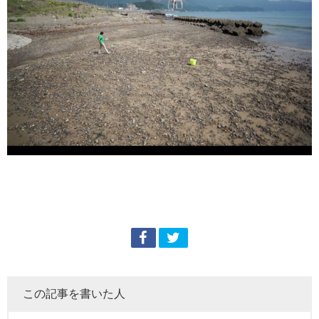
この記事を書いた人