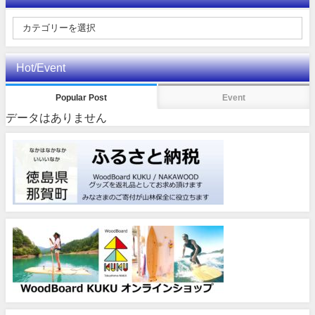
Hot/Event
Popular Post
Event
データはありません