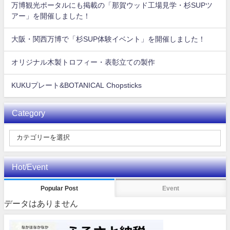
万博観光ポータルにも掲載の「那賀ウッド工場見学・杉SUPツ
アー」を開催しました！
大阪・関西万博で「杉SUP体験イベント」を開催しました！
オリジナル木製トロフィー・表彰立ての製作
KUKUプレート&BOTANICAL Chopsticks
Category
Hot/Event
Popular Post
Event
データはありません