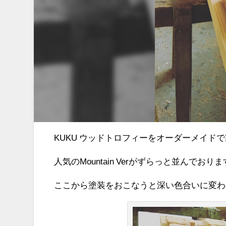
KUKU ウッドトロフィーをオーダーメイド
人気のMountain Verがずらっと並んでおりま
ここから塗装をおこなうと深い色合いに変わ