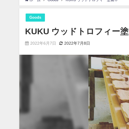
Goods
KUKU ウッドトロフィー
2022年6月7日
2022年7月8日