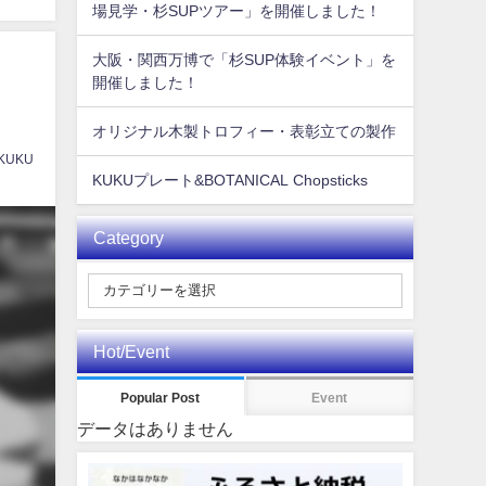
場見学・杉SUPツアー」を開催しました！
大阪・関西万博で「杉SUP体験イベント」を
開催しました！
オリジナル木製トロフィー・表彰立ての製作
 KUKU
KUKUプレート&BOTANICAL Chopsticks
Category
Hot/Event
Popular Post
Event
データはありません