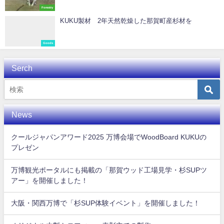
Forestry
KUKU製材 2年天然乾燥した那賀町産杉材を
Goods
Serch
News
クールジャパンアワード2025 万博会場でWoodBoard KUKUの
プレゼン
万博観光ポータルにも掲載の「那賀ウッド工場見学・杉SUPツ
アー」を開催しました！
大阪・関西万博で「杉SUP体験イベント」を開催しました！