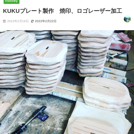
Forestry
KUKUプレート製作 焼印、ロゴレーザー加工
2022年2月16日
2022年2月22日