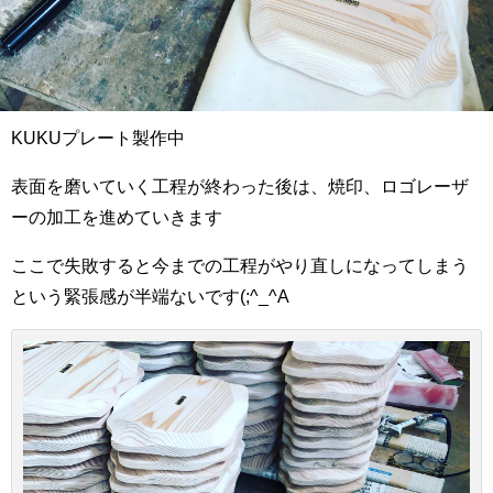
KUKUプレート製作中
表面を磨いていく工程が終わった後は、焼印、ロゴレーザ
ーの加工を進めていきます
ここで失敗すると今までの工程がやり直しになってしまう
という緊張感が半端ないです(;^_^A