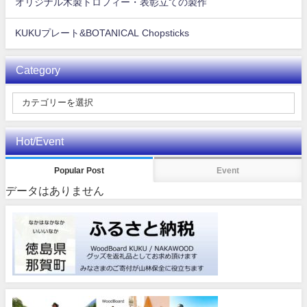
オリジナル木製トロフィー・表彰立ての製作
KUKUプレート&BOTANICAL Chopsticks
Category
Hot/Event
Popular Post
Event
データはありません