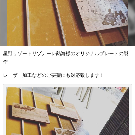
星野リゾートリゾナーレ熱海様のオリジナルプレートの製
作
レーザー加工などのご要望にも対応致します！