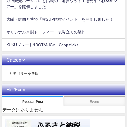
万博観光ポータルにも掲載の「那賀ウッド工場見学・杉SUPツ
アー」を開催しました！
大阪・関西万博で「杉SUP体験イベント」を開催しました！
オリジナル木製トロフィー・表彰立ての製作
KUKUプレート&BOTANICAL Chopsticks
Category
Hot/Event
Popular Post
Event
データはありません