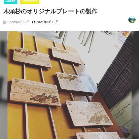
Goods
Tableware
木頭杉のオリジナルプレートの製作
2020年6月12日
2021年8月13日